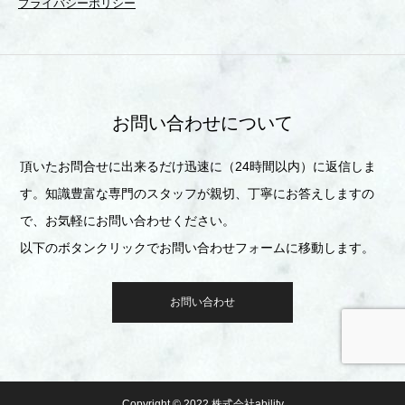
プライバシーポリシー
お問い合わせについて
頂いたお問合せに出来るだけ迅速に（24時間以内）に返信しま
す。知識豊富な専門のスタッフが親切、丁寧にお答えしますの
で、お気軽にお問い合わせください。
以下のボタンクリックでお問い合わせフォームに移動します。
お問い合わせ
Copyright © 2022 株式会社ability