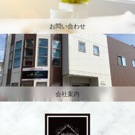
お問い合わせ
会社案内