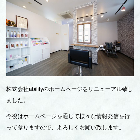
株式会社abilityのホームページをリニューアル致し
ました。
今後はホームページを通じて様々な情報発信を行
って参りますので、よろしくお願い致します。