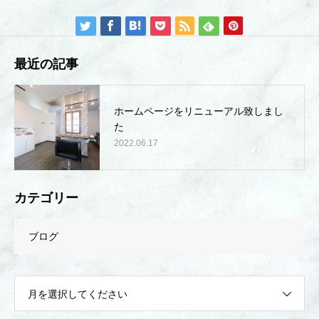
最近の記事
ホームページをリニューアル致しまし
た
2022.06.17
カテゴリー
ブログ
月を選択してください