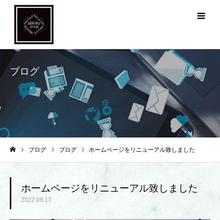
メ
ブログ
ブログ
ブログ
ホームページをリニューアル致しました
ホーム
ホームページをリニューアル致しました
2022.06.17