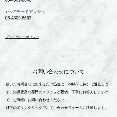
06-4309-8640
●ヘアモードアッシュ
06-4309-8663
プライバシーポリシー
お問い合わせについて
頂いたお問合せに出来るだけ迅速に（24時間以内）に返信しま
す。知識豊富な専門のスタッフが親切、丁寧にお答えしますの
で、お気軽にお問い合わせください。
以下のボタンクリックでお問い合わせフォームに移動します。