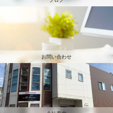
ブログ
お問い合わせ