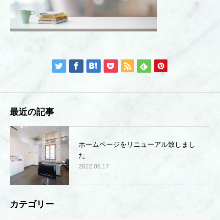
最近の記事
ホームページをリニューアル致しまし
た
2022.06.17
カテゴリー