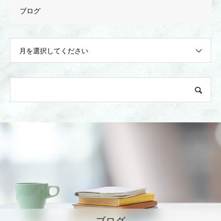
ブログ
月を選択してください