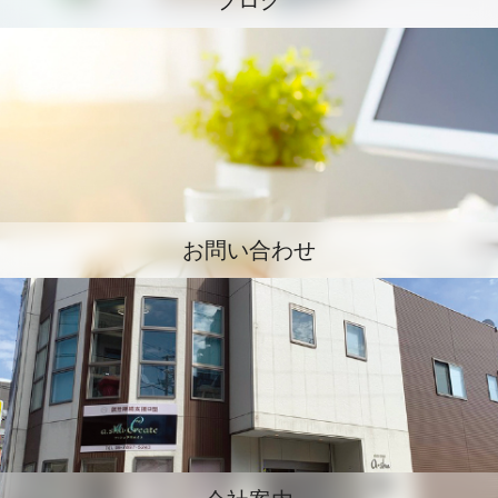
ブログ
お問い合わせ