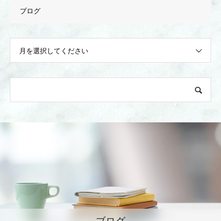
ブログ
月を選択してください