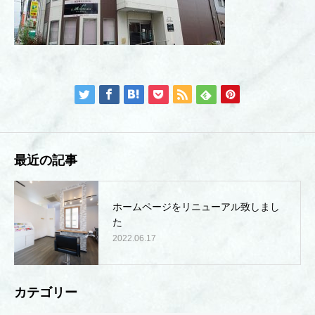
最近の記事
ホームページをリニューアル致しまし
た
2022.06.17
カテゴリー