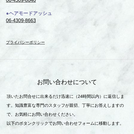
06-4309-8640
●ヘアモードアッシュ
06-4309-8663
プライバシーポリシー
お問い合わせについて
頂いたお問合せに出来るだけ迅速に（24時間以内）に返信しま
す。知識豊富な専門のスタッフが親切、丁寧にお答えしますの
で、お気軽にお問い合わせください。
以下のボタンクリックでお問い合わせフォームに移動します。