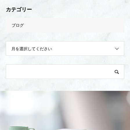
カテゴリー
ブログ
月を選択してください