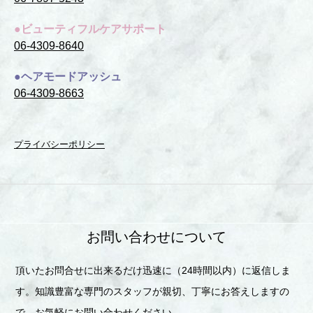
●ビューティフルケアサポート
06-4309-8640
●ヘアモードアッシュ
06-4309-8663
プライバシーポリシー
お問い合わせについて
頂いたお問合せに出来るだけ迅速に（24時間以内）に返信しま
す。知識豊富な専門のスタッフが親切、丁寧にお答えしますの
で、お気軽にお問い合わせください。