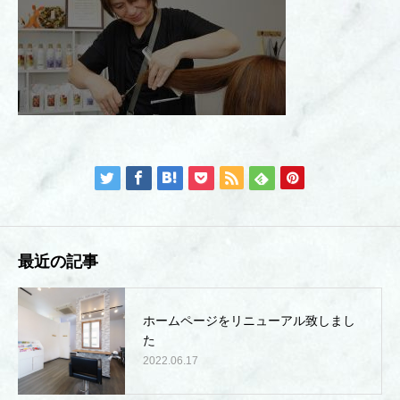
最近の記事
ホームページをリニューアル致しまし
た
2022.06.17