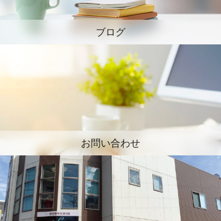
ブログ
お問い合わせ