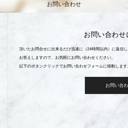
お問い合わせ
お問い合わせ
頂いたお問合せに出来るだけ迅速に（24時間以内）に返信
お答えしますので、お気軽にお問い合わせください。
以下のボタンクリックでお問い合わせフォームに移動します
お問い合