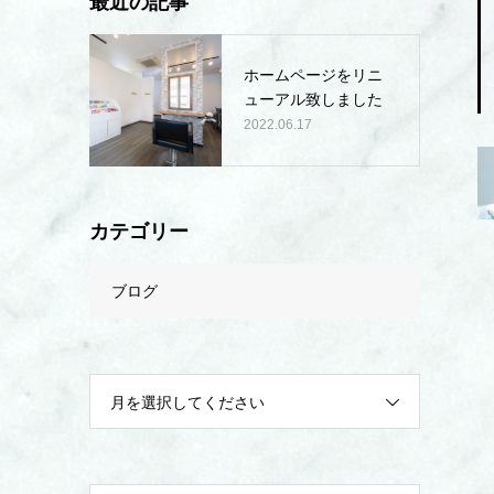
最近の記事
ホームページをリニ
ューアル致しました
2022.06.17
カテゴリー
ブログ
月を選択してください