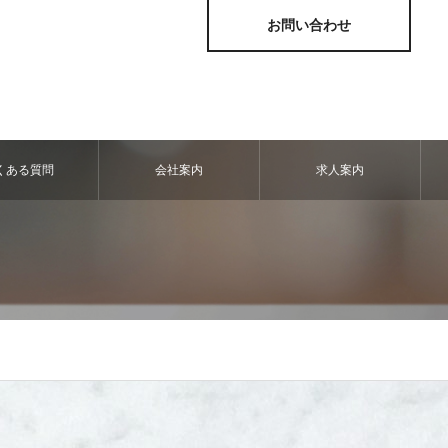
お問い合わせ
くある質問
会社案内
求人案内