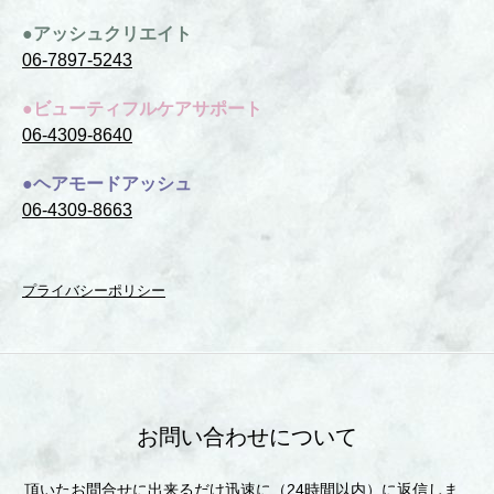
●アッシュクリエイト
06-7897-5243
●ビューティフルケアサポート
06-4309-8640
●ヘアモードアッシュ
06-4309-8663
プライバシーポリシー
お問い合わせについて
頂いたお問合せに出来るだけ迅速に（24時間以内）に返信しま