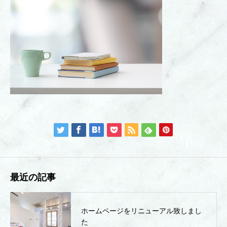
最近の記事
ホームページをリニューアル致しまし
た