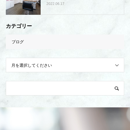
2022.06.17
カテゴリー
ブログ
月を選択してください