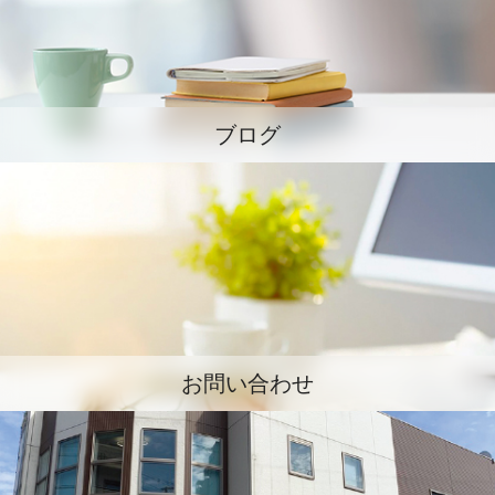
ブログ
お問い合わせ