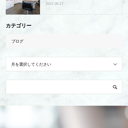
2022.06.17
カテゴリー
ブログ
月を選択してください