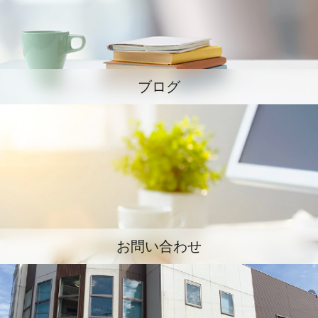
ブログ
お問い合わせ