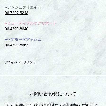
●アッシュクリエイト
06-7897-5243
●ビューティフルケアサポート
06-4309-8640
●ヘアモードアッシュ
06-4309-8663
プライバシーポリシー
お問い合わせについて
頂いたお問合せに出来るだけ迅速に（24時間以内）に返信しま