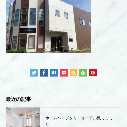
最近の記事
ホームページをリニューアル致しまし
た