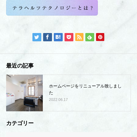
最近の記事
ホームページをリニューアル致しまし
た
2022.06.17
カテゴリー