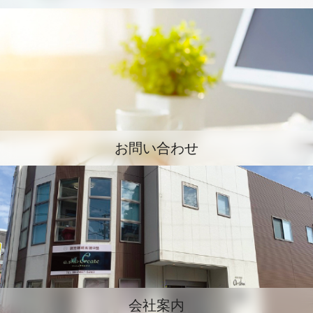
お問い合わせ
会社案内