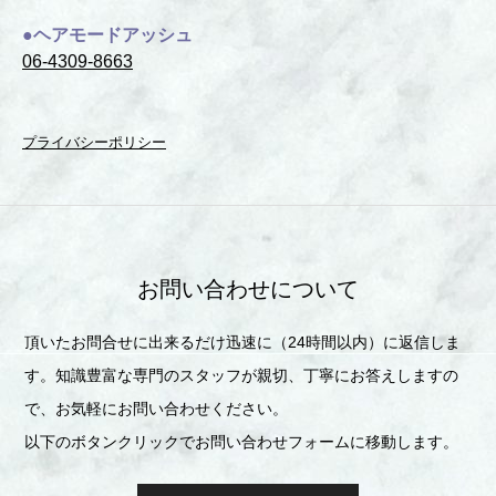
●ヘアモードアッシュ
06-4309-8663
プライバシーポリシー
お問い合わせについて
頂いたお問合せに出来るだけ迅速に（24時間以内）に返信しま
す。知識豊富な専門のスタッフが親切、丁寧にお答えしますの
で、お気軽にお問い合わせください。
以下のボタンクリックでお問い合わせフォームに移動します。