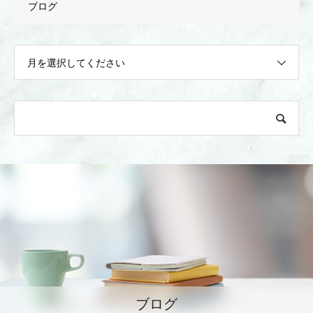
ブログ
月を選択してください
ブログ