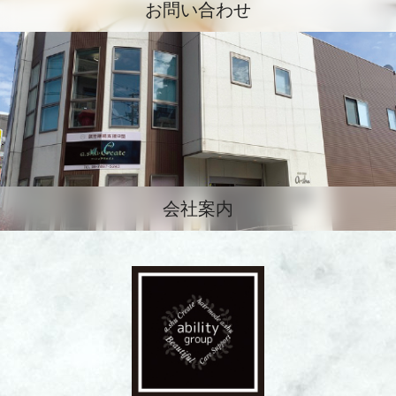
お問い合わせ
会社案内