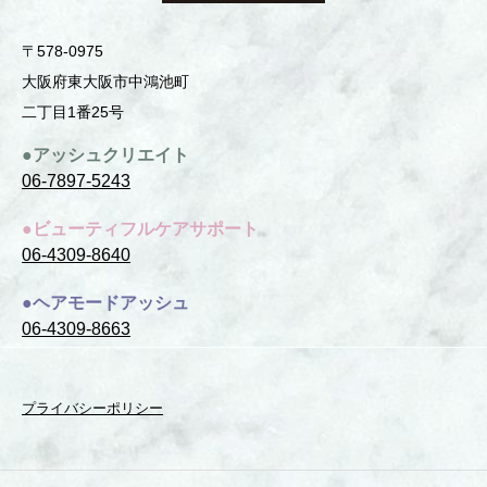
〒578-0975
⼤阪府東⼤阪市中鴻池町
⼆丁⽬1番25号
●アッシュクリエイト
06-7897-5243
●ビューティフルケアサポート
06-4309-8640
●ヘアモードアッシュ
06-4309-8663
プライバシーポリシー