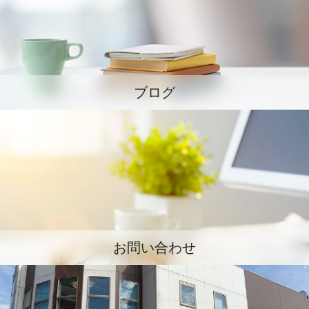
ブログ
お問い合わせ