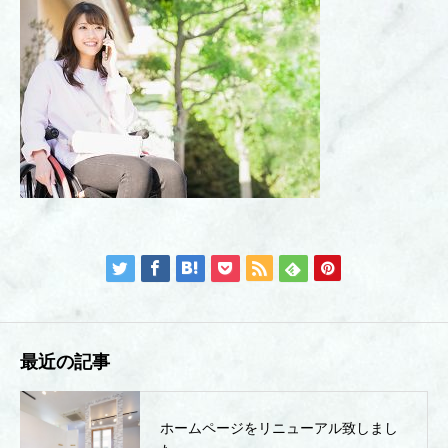
最近の記事
ホームページをリニューアル致しまし