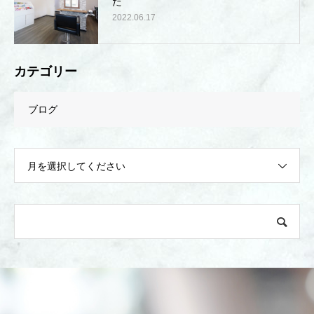
た
2022.06.17
カテゴリー
ブログ
月を選択してください