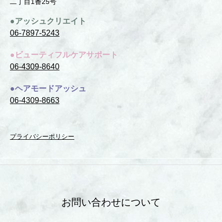
⼆丁⽬1番25号
●アッシュクリエイト
06-7897-5243
●ビューティフルケアサポート
06-4309-8640
●ヘアモードアッシュ
06-4309-8663
プライバシーポリシー
お問い合わせについて