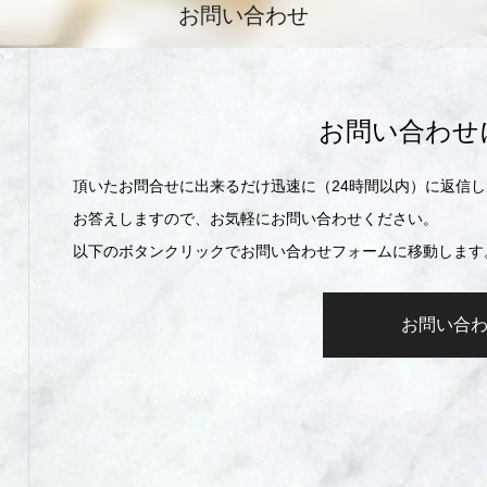
お問い合わせ
お問い合わせ
頂いたお問合せに出来るだけ迅速に（24時間以内）に返信
お答えしますので、お気軽にお問い合わせください。
以下のボタンクリックでお問い合わせフォームに移動します
お問い合