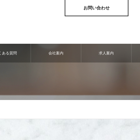
お問い合わせ
くある質問
会社案内
求人案内