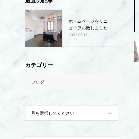
最近の記事
ホームページをリニ
ューアル致しました
2022.06.17
カテゴリー
ブログ
月を選択してください