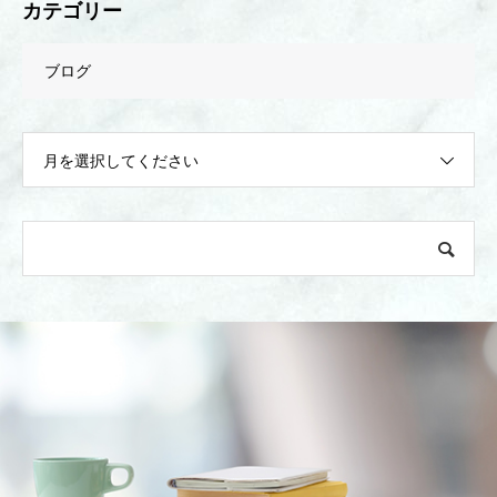
カテゴリー
ブログ
月を選択してください