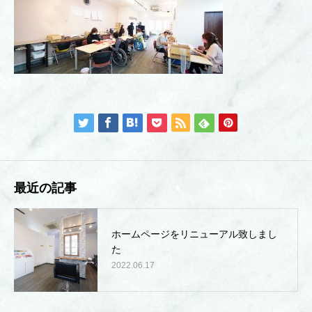
最近の記事
ホームページをリニューアル致しまし
た
2022.06.17