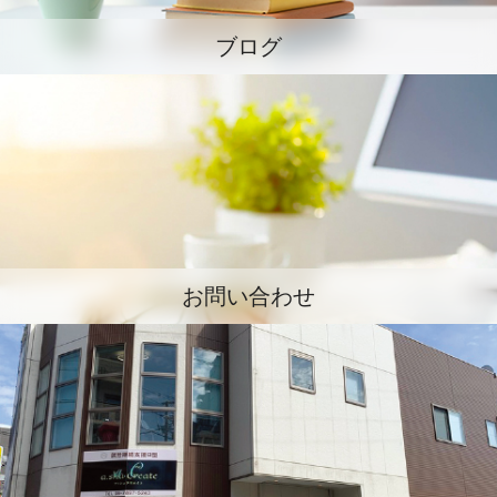
ブログ
お問い合わせ