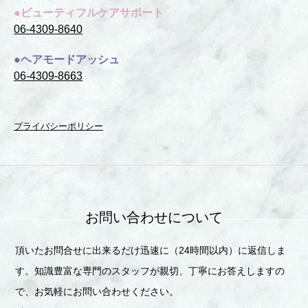
●ビューティフルケアサポート
06-4309-8640
●ヘアモードアッシュ
06-4309-8663
プライバシーポリシー
お問い合わせについて
頂いたお問合せに出来るだけ迅速に（24時間以内）に返信しま
す。知識豊富な専門のスタッフが親切、丁寧にお答えしますの
で、お気軽にお問い合わせください。