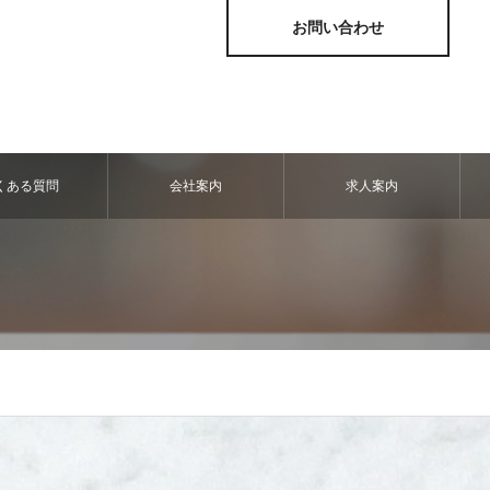
お問い合わせ
くある質問
会社案内
求人案内