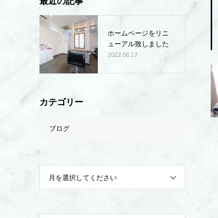
最近の記事
ホームページをリニ
ューアル致しました
2022.06.17
カテゴリー
ブログ
月を選択してください