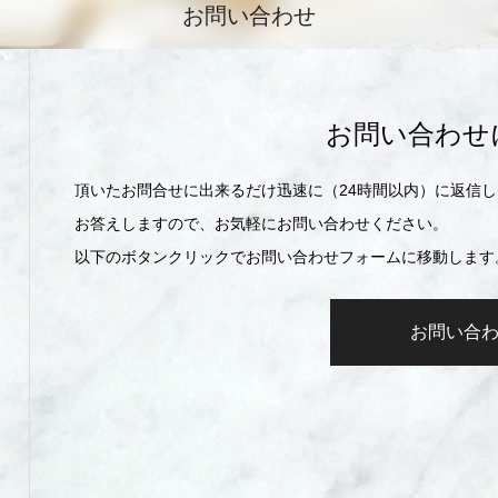
お問い合わせ
お問い合わせ
頂いたお問合せに出来るだけ迅速に（24時間以内）に返信
お答えしますので、お気軽にお問い合わせください。
以下のボタンクリックでお問い合わせフォームに移動します
お問い合