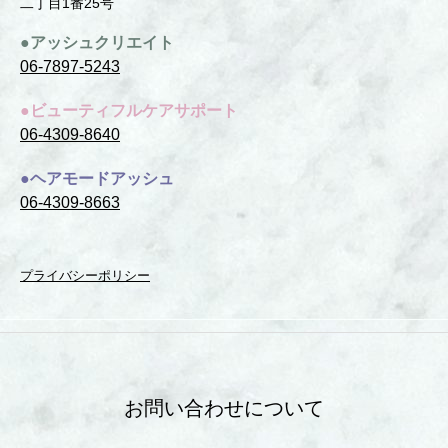
⼆丁⽬1番25号
●アッシュクリエイト
06-7897-5243
●ビューティフルケアサポート
06-4309-8640
●ヘアモードアッシュ
06-4309-8663
プライバシーポリシー
お問い合わせについて