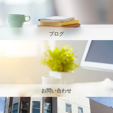
ブログ
お問い合わせ