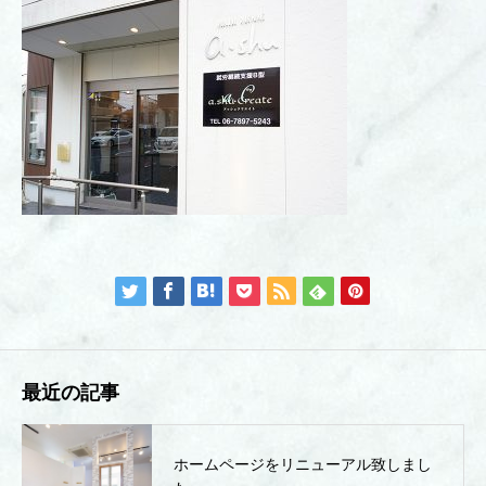
最近の記事
ホームページをリニューアル致しまし