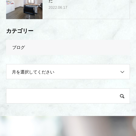
た
2022.06.17
カテゴリー
ブログ
月を選択してください