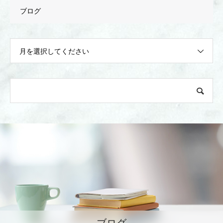
ブログ
月を選択してください