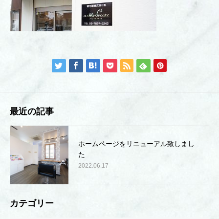
最近の記事
ホームページをリニューアル致しまし
た
2022.06.17
カテゴリー