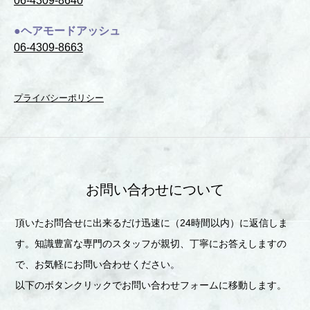
06-4309-8640
●ヘアモードアッシュ
06-4309-8663
プライバシーポリシー
お問い合わせについて
頂いたお問合せに出来るだけ迅速に（24時間以内）に返信しま
す。知識豊富な専門のスタッフが親切、丁寧にお答えしますの
で、お気軽にお問い合わせください。
以下のボタンクリックでお問い合わせフォームに移動します。