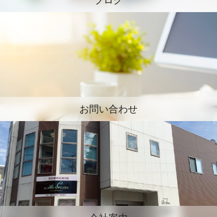
ブログ
お問い合わせ